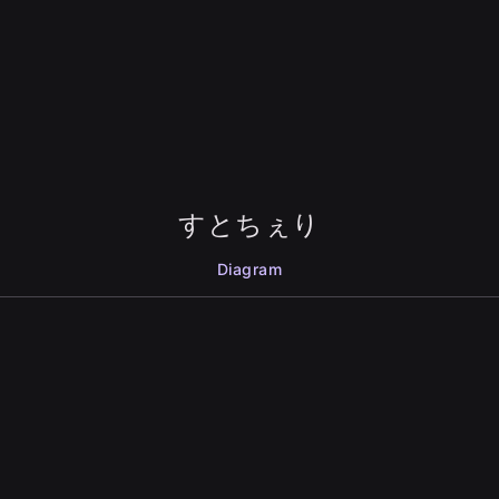
すとちぇり
Diagram