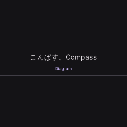
こんぱす。Compass
Diagram