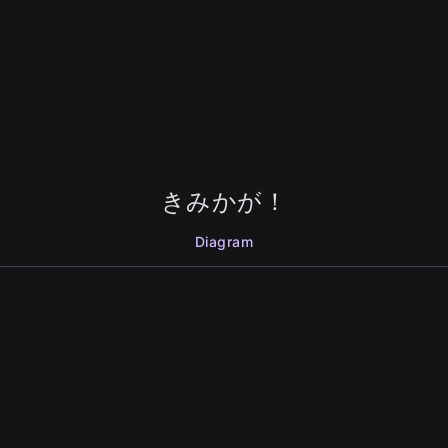
きみかが！
Diagram