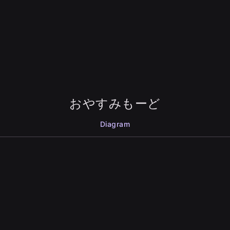
おやすみもーど
Diagram