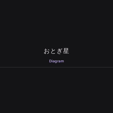
おとぎ星
Diagram