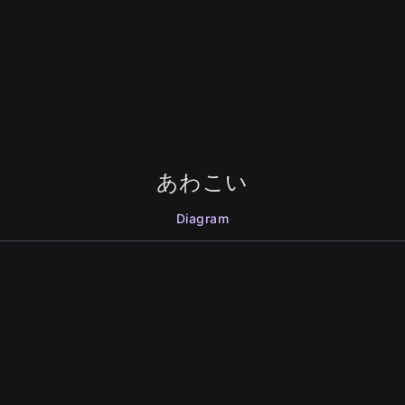
あわこい
Diagram