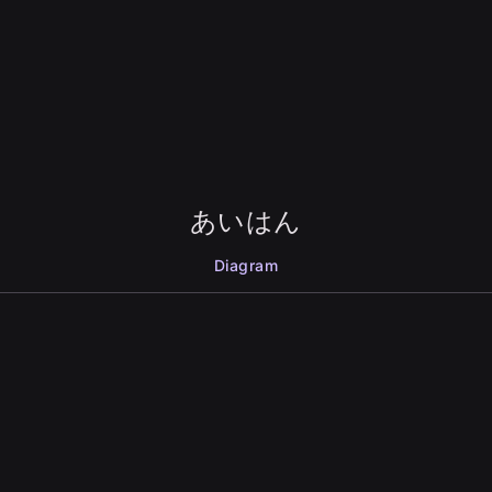
あいはん
Diagram