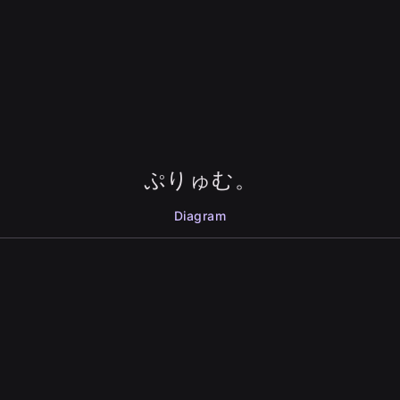
ぷりゅむ。
Diagram