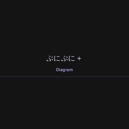
ぷにぷに＋
Diagram